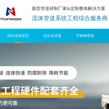
新型管道研制厂家&定制整体解决方案
流体管道系统工程综合服务商
沐钊流体首页
铝合金管道
不锈钢管道