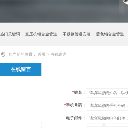
热门关键词：
空压机铝合金管道
不锈钢管道安装
蓝色铝合金管道
您当前的位置：
首页
>
在线留言
在线留言
*
姓名：
*
手机号码：
电子邮件：