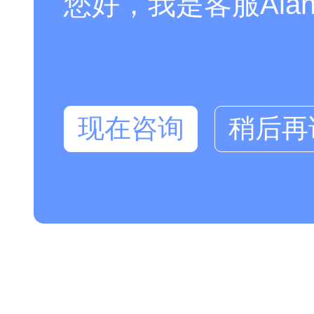
您好，我是客服Al
现在咨询
稍后再