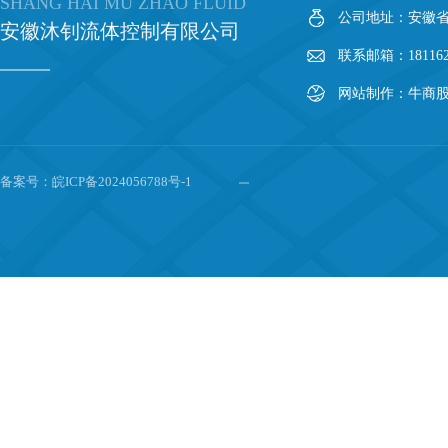
SHANG HAI MU ZHAO FLUID
公司地址：安徽省
安徽沐钊流体控制有限公司
联系邮箱：1811626
网站制作：
牛商股
备案号：
皖ICP备2024056788号-1