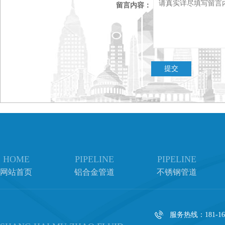
留言内容：
HOME
PIPELINE
PIPELINE
网站首页
铝合金管道
不锈钢管道
服务热线：181-162