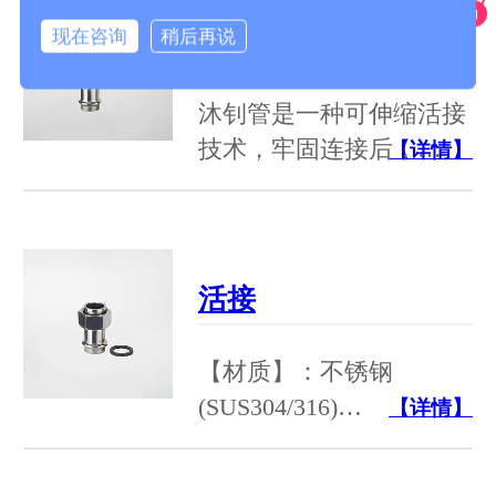
现在咨询
稍后再说
不锈钢弯头45度
沐钊管是一种可伸缩活接
技术，牢固连接后，…
【详情】
活接
【材质】：不锈钢
(SUS304/316)…
【详情】