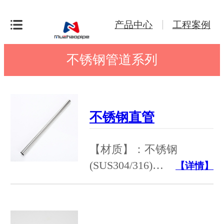
产品中心
工程案例
不锈钢管道系列
不锈钢直管
【材质】：不锈钢
(SUS304/316)…
【详情】