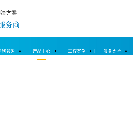
解决方案
服务商
锈钢管道
产品中心
工程案例
服务支持