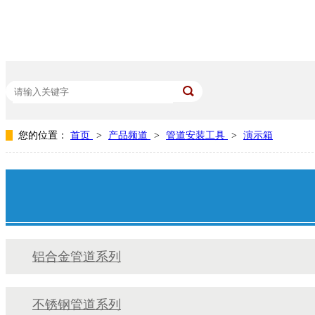
您的位置：
首页
>
产品频道
>
管道安装工具
>
演示箱
热门关键词：
空压机管道
不锈钢管道
压缩空气管道安装案例
节
铝合金管道系列
不锈钢管道系列