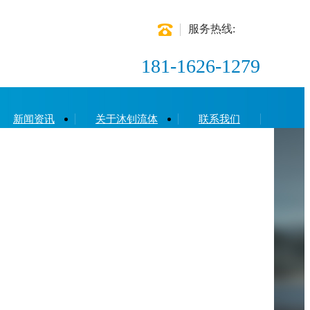
服务热线:
181-1626-1279
新闻资讯
关于沐钊流体
联系我们