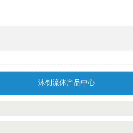
能管道
沐钊流体产品中心