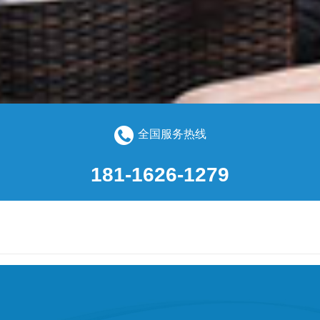
全国服务热线
181-1626-1279