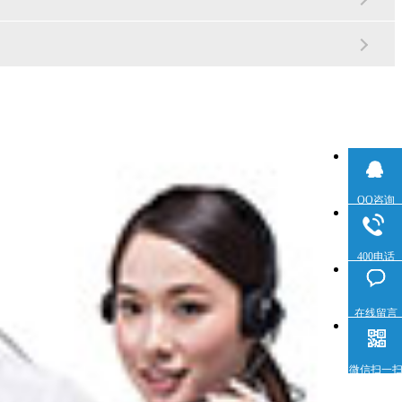
QQ咨询
400电话
在线留言
微信扫一