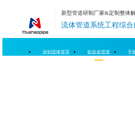
新型管道研制厂家&定制整体
流体管道系统工程综合
沐钊流体首页
铝合金管道
不