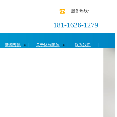
服务热线:
181-1626-1279
新闻资讯
关于沐钊流体
联系我们