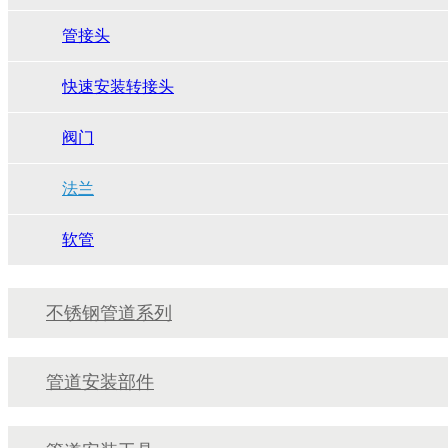
管接头
快速安装转接头
阀门
法兰
软管
不锈钢管道系列
管道安装部件