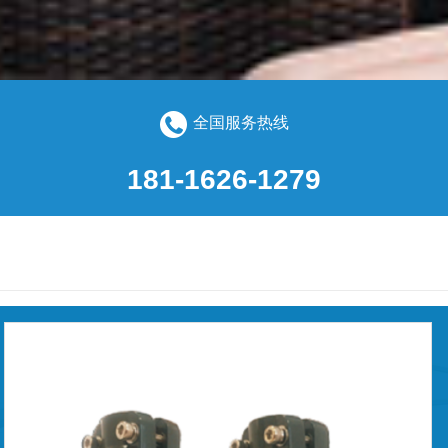
全国服务热线
181-1626-1279