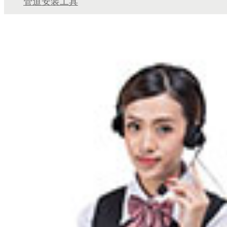
管道安装工具