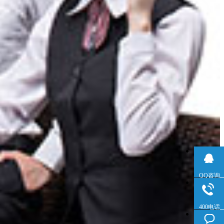
QQ咨询
400电话