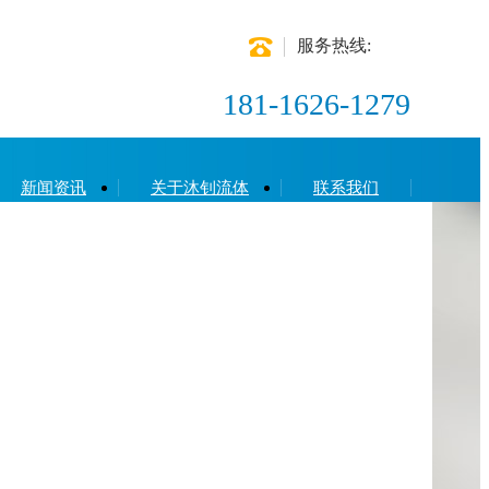
服务热线:
181-1626-1279
新闻资讯
关于沐钊流体
联系我们