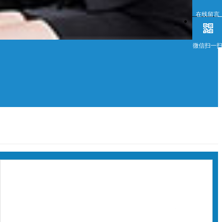
在线留言
微信扫一