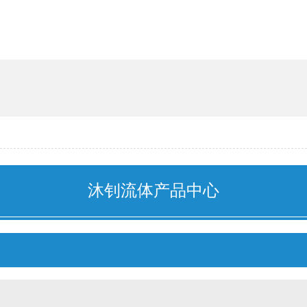
能管道
沐钊流体产品中心