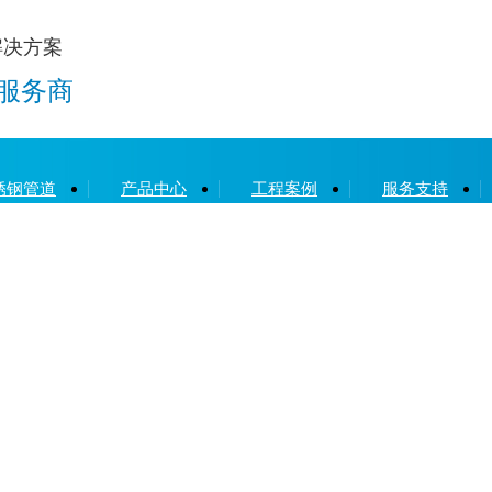
解决方案
服务商
锈钢管道
产品中心
工程案例
服务支持