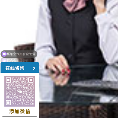
铝合金超级管道