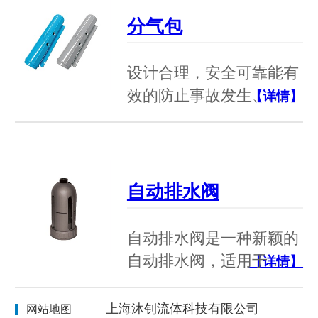
分气包
设计合理，安全可靠能有
效的防止事故发生、…
【详情】
自动排水阀
自动排水阀是一种新颖的
自动排水阀，适用于…
【详情】
上海沐钊流体科技有限公司
网站地图