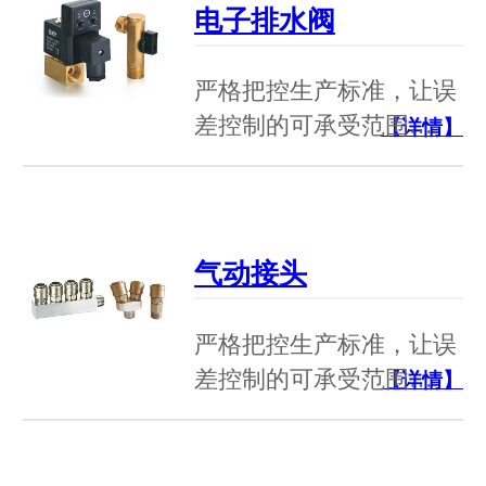
电子排水阀
严格把控生产标准，让误
差控制的可承受范围…
【详情】
气动接头
严格把控生产标准，让误
差控制的可承受范围…
【详情】