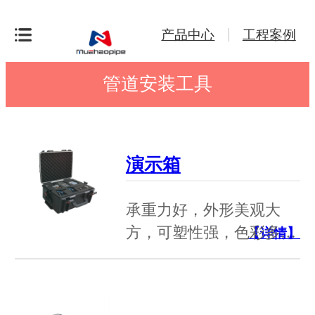
产品中心
工程案例
管道安装工具
演示箱
承重力好，外形美观大
方，可塑性强，色彩多…
【详情】