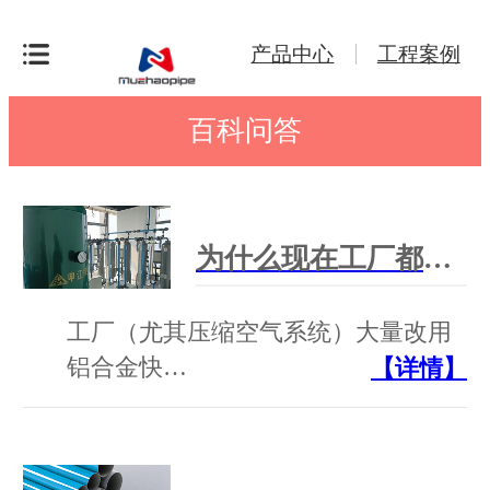
产品中心
工程案例
百科问答
为什么现在工厂都改用铝合金快装管道？
工厂（尤其压缩空气系统）大量改用
铝合金快…
【详情】