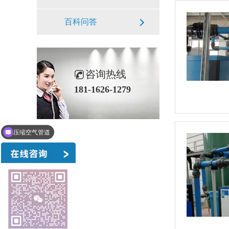
百科问答
咨询热线
181-1626-1279
压缩空气管道