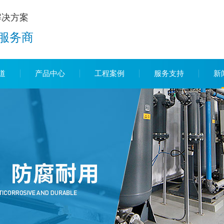
解决方案
服务商
道
产品中心
工程案例
服务支持
新