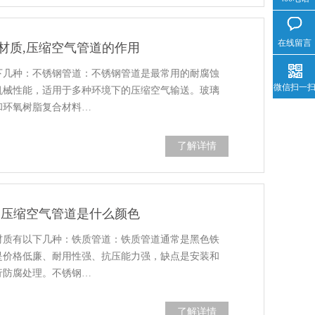
在线留言
材质,压缩空气管道的作用
下几种：不锈钢管道：不锈钢管道是最常用的耐腐蚀
微信扫一
机械性能，适用于多种环境下的压缩空气输送。玻璃
和环氧树脂复合材料…
了解详情
间压缩空气管道是什么颜色
材质有以下几种：铁质管道：铁质管道通常是黑色铁
是价格低廉、耐用性强、抗压能力强，缺点是安装和
行防腐处理。不锈钢…
了解详情