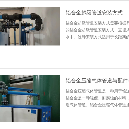
铝合金超级管道安装方式
铝合金超级管道安装方式需要根据
的铝合金超级管道安装方式：直埋
水中。这种安装方式适用于长距离
铝合金压缩气体管道与配件
铝合金压缩气体管道是一种用于输
铝合金是一种轻便、耐腐蚀的材料
造气体管道。铝合金压缩气体管道