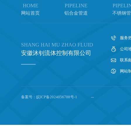
HOME
PIPELINE
PIPELI
网站首页
铝合金管道
不锈钢管
服务热线
SHANG HAI MU ZHAO FLUID
公司
安徽沐钊流体控制有限公司
联系邮箱
网站
备案号：
皖ICP备2024056788号-1