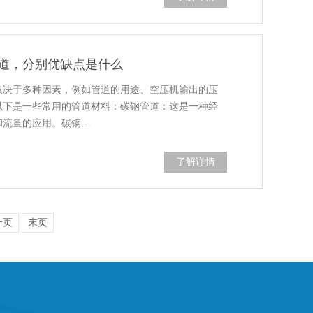
道，分别优缺点是什么
取决于多种因素，例如管道的用途、空压机输出的压
以下是一些常用的管道材料：碳钢管道：这是一种经
和流量的应用。碳钢…
了解详情
一页
末页