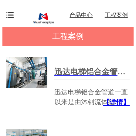
产品中心
工程案例
工程案例
迅达电梯铝合金管道工程案例！
迅达电梯铝合金管道一直
以来是由沐钊流体提…
【详情】