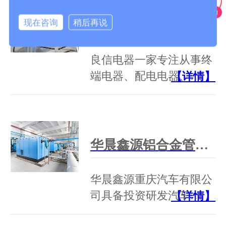
现在咨询
稍后再说
良信电器铝合金管道工程案例！
良信电器一家专注从事终
端电器、配电电器、…
【详情】
华晨鑫源铝合金管道工程案例！
华晨鑫源重庆汽车有限公
司具备投资研发汽车…
【详情】