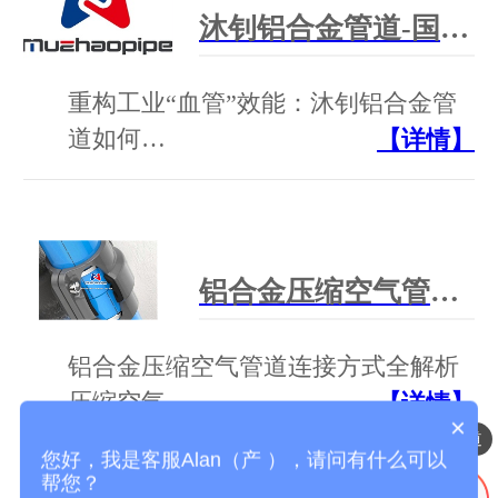
沐钊铝合金管道-国产压缩空气铝合金管道方案提供商
重构工业“血管”效能：沐钊铝合金管
道如何…
【详情】
铝合金压缩空气管道连接方式全解析
铝合金压缩空气管道连接方式全解析
压缩空气…
【详情】
×
压缩空气铝合金管道
您好，我是客服Alan（产 ），请问有什么可以
帮您？