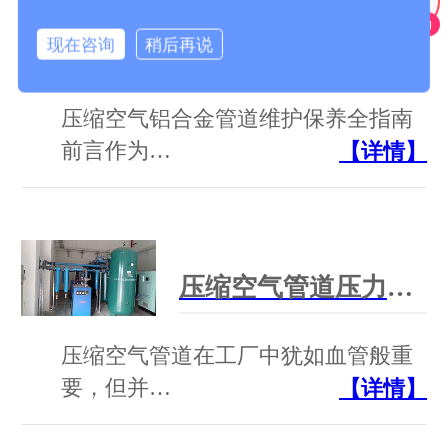
现在咨询
稍后再说
压缩空气铝合金管道的维护保养有哪些要求？
压缩空气铝合金管道维护保养全指南
前言作为…
【详情】
压缩空气管道压力管道范围解析：尺寸、标准与合规指南
压缩空气管道在工厂中犹如血管般重
要，但并…
【详情】