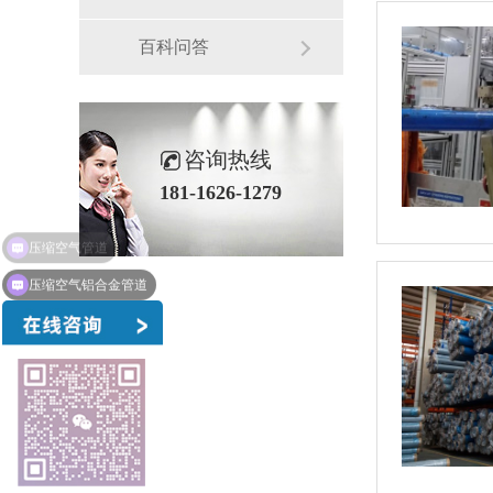
百科问答
咨询热线
181-1626-1279
压缩空气铝合金管道