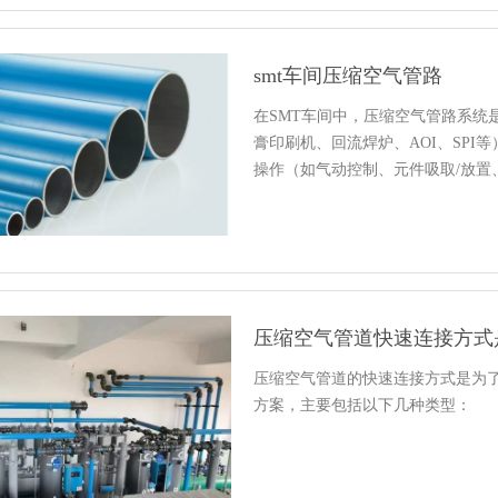
smt车间压缩空气管路
在SMT车间中，压缩空气管路系统
膏印刷机、回流焊炉、AOI、SP
操作（如气动控制、元件吸取/放置
压缩空气管道快速连接方式
压缩空气管道的快速连接方式是为
方案，主要包括以下几种类型：