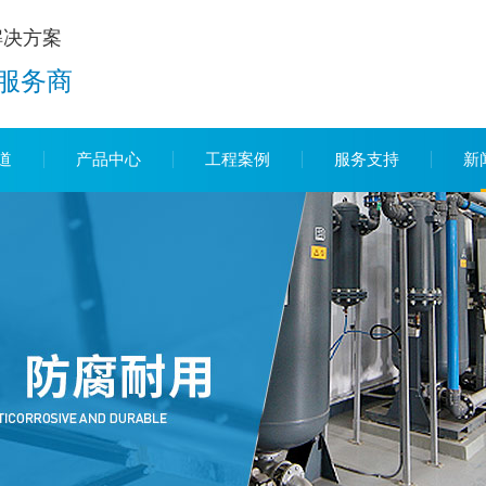
解决方案
服务商
道
产品中心
工程案例
服务支持
新