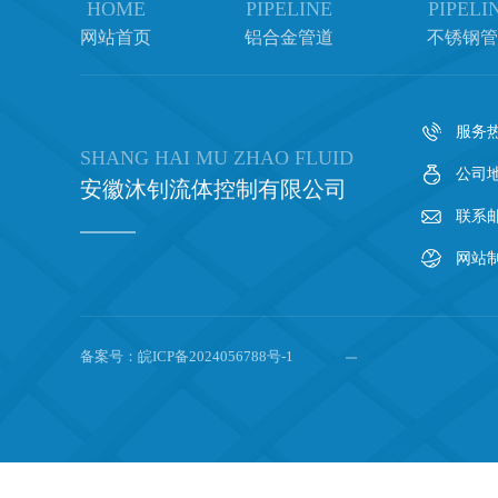
HOME
PIPELINE
PIPELI
网站首页
铝合金管道
不锈钢管
服务热线
SHANG HAI MU ZHAO FLUID
公司
安徽沐钊流体控制有限公司
联系邮箱
网站
备案号：
皖ICP备2024056788号-1