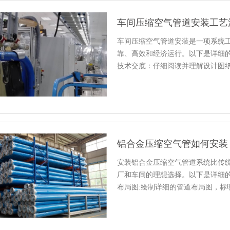
车间压缩空气管道安装工艺
车间压缩空气管道安装是一项系统
靠、高效和经济运行。以下是详细
技术交底：仔细阅读并理解设计图
铝合金压缩空气管如何安装
安装铝合金压缩空气管道系统比传
厂和车间的理想选择。以下是详细的
布局图:绘制详细的管道布局图，标