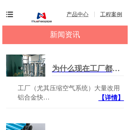
产品中心
工程案例
新闻资讯
为什么现在工厂都改用铝合金快装管道？
工厂（尤其压缩空气系统）大量改用
铝合金快…
【详情】