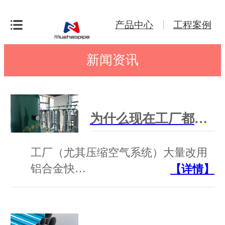
产品中心
工程案例
新闻资讯
为什么现在工厂都改用铝合金快装管道？
工厂（尤其压缩空气系统）大量改用
铝合金快…
【详情】