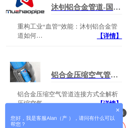
沐钊铝合金管道-国产压缩空气铝合金管道方案提供商
重构工业“血管”效能：沐钊铝合金管
道如何…
【详情】
铝合金压缩空气管道连接方式全解析
铝合金压缩空气管道连接方式全解析
压缩空气…
【详情】
×
压缩空气铝合金管道
您好，我是客服Alan（产 ），请问有什么可以
帮您？