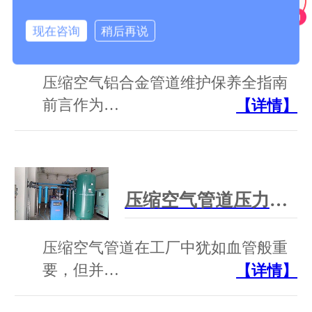
现在咨询
稍后再说
压缩空气铝合金管道的维护保养有哪些要求？
压缩空气铝合金管道维护保养全指南
前言作为…
【详情】
压缩空气管道压力管道范围解析：尺寸、标准与合规指南
压缩空气管道在工厂中犹如血管般重
要，但并…
【详情】