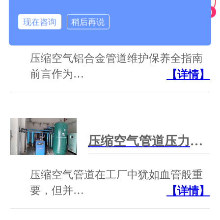
现在咨询
稍后再说
压缩空气铝合金管道的维护保养有哪些要求？
压缩空气铝合金管道维护保养全指南
前言作为…
【详情】
压缩空气管道压力管道范围解析：尺寸、标准与合规指南
压缩空气管道在工厂中犹如血管般重
要，但并…
【详情】