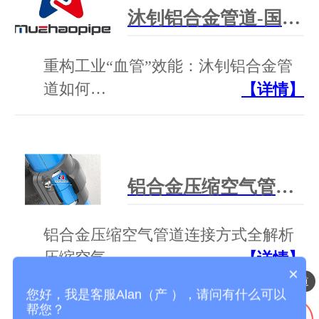
沐钊铝合金管道-国产压缩空气铝合金管道方案提供商
重构工业“血管”效能：沐钊铝合金管
道如何…
【详情】
铝合金压缩空气管道连接方式全解析
铝合金压缩空气管道连接方式全解析
压缩空气…
【详情】
×
压缩空气铝合金管道
您好，我是客服Alan（产 ），请问有什么可以
帮您？