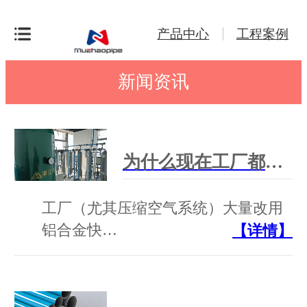
产品中心
工程案例
新闻资讯
为什么现在工厂都改用铝合金快装管道？
工厂（尤其压缩空气系统）大量改用
铝合金快…
【详情】