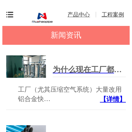
产品中心
工程案例
新闻资讯
为什么现在工厂都改用铝合金快装管道？
工厂（尤其压缩空气系统）大量改用
铝合金快…
【详情】