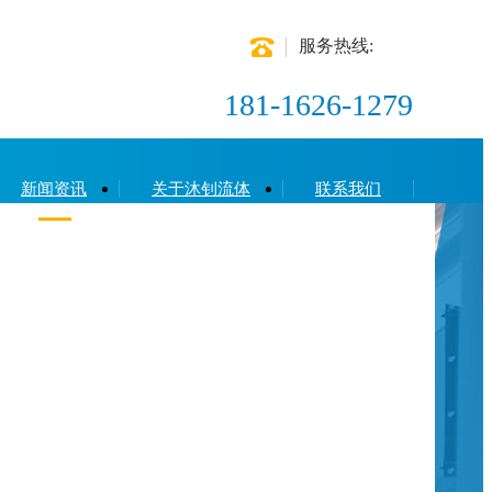
服务热线:
181-1626-1279
新闻资讯
关于沐钊流体
联系我们