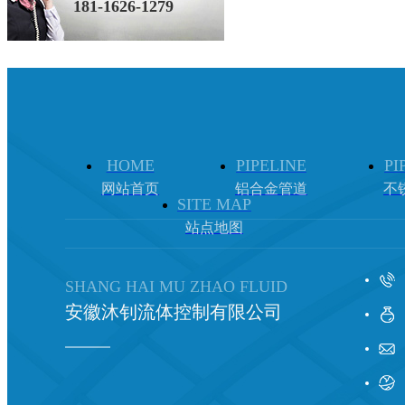
181-1626-1279
HOME
PIPELINE
PI
网站首页
铝合金管道
不
SITE MAP
站点地图
SHANG HAI MU ZHAO FLUID
安徽沐钊流体控制有限公司