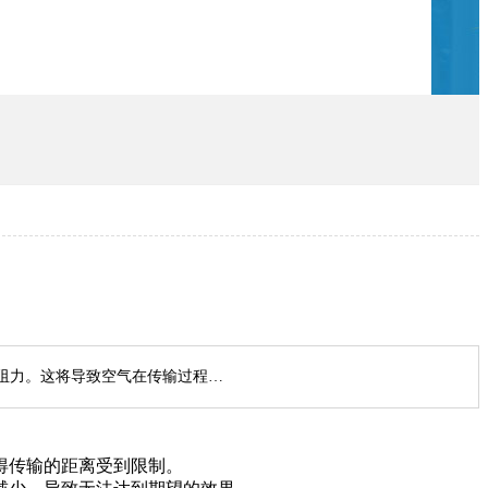
阻力。这将导致空气在传输过程…
得传输的距离受到限制。