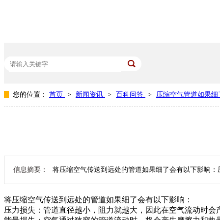
您的位置：
首页
>
新闻资讯
>
百科问答
>
压缩空气管道如果细
热门关键词：
工业压缩空气管道
空压机铝合金管道
压缩空气管道
信息摘要：
将压缩空气传送到远处的管道如果细了会有以下影响：
将压缩空气传送到远处的管道如果细了会有以下影响：
压力损失：管道直径越小，阻力就越大，因此在空气流动时会