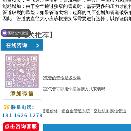
能量损失：空气通过狭窄的管道流动时，将会产生摩擦力和热
能耗增加：由于空气通过狭窄的管道时，需要更多的压力才能
管道破裂的风险：如果管道太细，过高的气压会增加管道破裂
因此，管道的直径大小应该根据实际需要进行选择，以保证能
压缩空气管道
【相关推荐】
上一条
压缩气管的寿命是多少年
下一条
压缩空气管可以用快捷连接方式安装吗
本文标签：
压缩空气管道价格
铝合金管道系统
空压机耐腐蚀管道