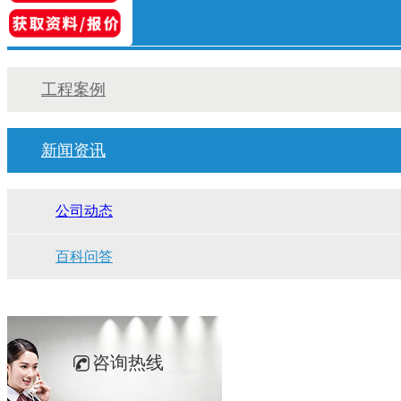
工程案例
新闻资讯
公司动态
百科问答
咨询热线