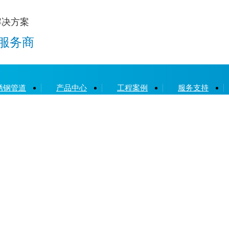
解决方案
服务商
锈钢管道
产品中心
工程案例
服务支持